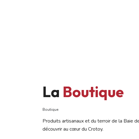
La
Boutique
Boutique
Produits artisanaux et du terroir de la Baie 
découvrir au cœur du Crotoy.