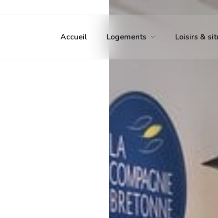
Accueil
Logements
Loisirs & si