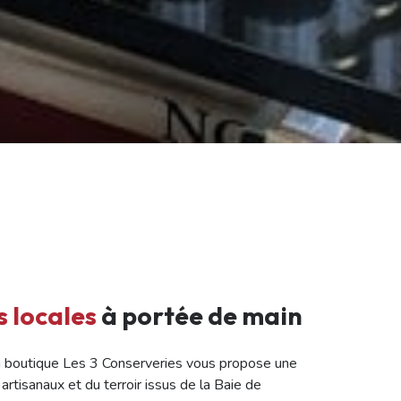
s locales
à portée de main
a boutique Les 3 Conserveries vous propose une
artisanaux et du terroir issus de la Baie de