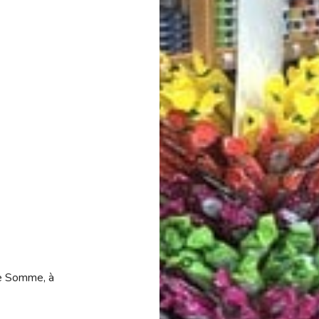
de Somme, à