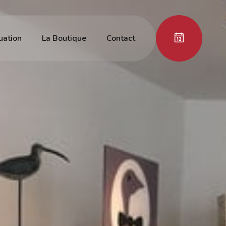
tuation
La Boutique
Contact