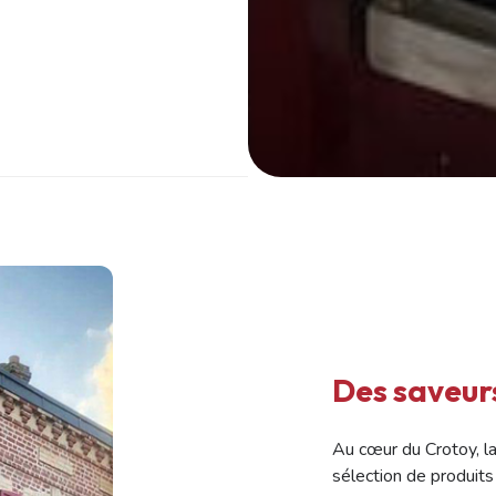
Des saveur
Au cœur du Crotoy, l
sélection de produits 