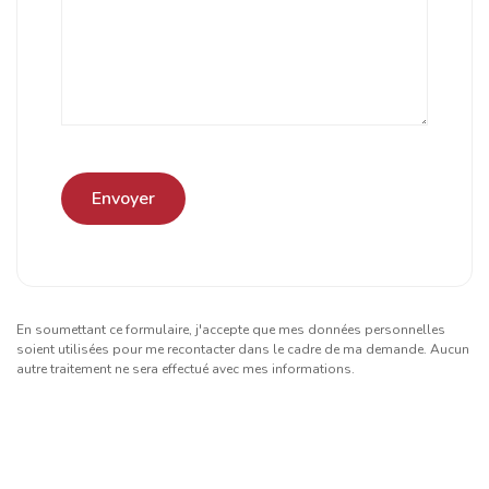
En soumettant ce formulaire, j'accepte que mes données personnelles
soient utilisées pour me recontacter dans le cadre de ma demande. Aucun
autre traitement ne sera effectué avec mes informations.