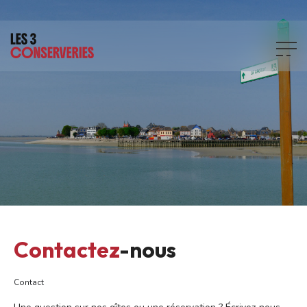
Contactez
-nous
Contact