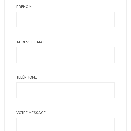
PRÉNOM
ADRESSE E-MAIL
TÉLÉPHONE
VOTRE MESSAGE